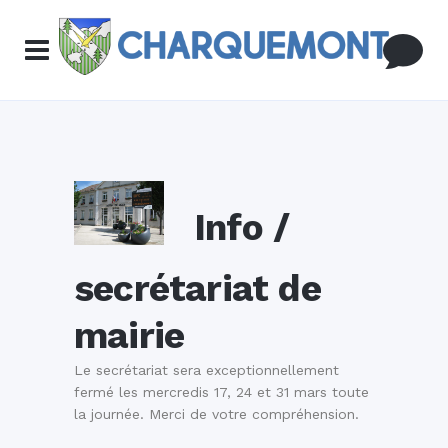
Info /
secrétariat de
mairie
Le secrétariat sera exceptionnellement
fermé les mercredis 17, 24 et 31 mars toute
la journée. Merci de votre compréhension.