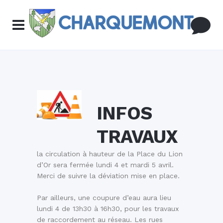
INFOS
TRAVAUX
la circulation à hauteur de la Place du Lion
d’Or sera fermée lundi 4 et mardi 5 avril.
Merci de suivre la déviation mise en place.
Par ailleurs, une coupure d’eau aura lieu
lundi 4 de 13h30 à 16h30, pour les travaux
de raccordement au réseau. Les rues