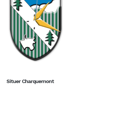
Situer Charquemont