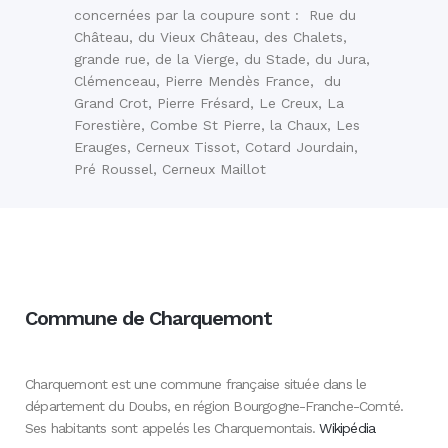
concernées par la coupure sont : Rue du
Château, du Vieux Château, des Chalets,
grande rue, de la Vierge, du Stade, du Jura,
Clémenceau, Pierre Mendès France, du
Grand Crot, Pierre Frésard, Le Creux, La
Forestière, Combe St Pierre, la Chaux, Les
Erauges, Cerneux Tissot, Cotard Jourdain,
Pré Roussel, Cerneux Maillot
Commune de Charquemont
Charquemont est une commune française située dans le
département du Doubs, en région Bourgogne-Franche-Comté.
Ses habitants sont appelés les Charquemontais.
Wikipédia