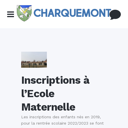
Inscriptions à
l’Ecole
Maternelle
Les inscriptions des enfants nés en 2019,
pour la rentrée scolaire 2022/2023 se font