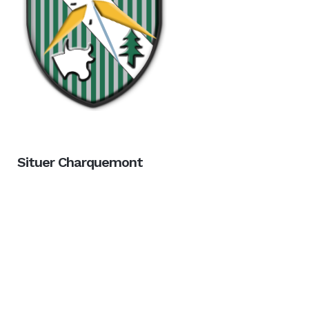
Situer Charquemont