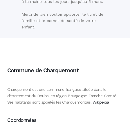
à la mairie tous les jours jusqu’au 5 mars.
Merci de bien vouloir apporter le livret de
famille et le carnet de santé de votre
enfant.
Commune de Charquemont
Charquemont est une commune française située dans le
département du Doubs, en région Bourgogne-Franche-Comté.
Ses habitants sont appelés les Charquemontais.
Wikipédia
Coordonnées