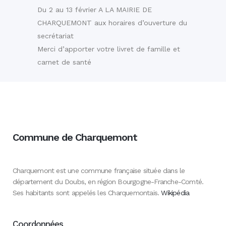
Du 2 au 13 février A LA MAIRIE DE
CHARQUEMONT aux horaires d’ouverture du
secrétariat
Merci d’apporter votre livret de famille et
carnet de santé
Commune de Charquemont
Charquemont est une commune française située dans le
département du Doubs, en région Bourgogne-Franche-Comté.
Ses habitants sont appelés les Charquemontais.
Wikipédia
Coordonnées