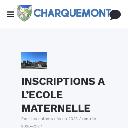
INSCRIPTIONS A
L’ECOLE
MATERNELLE
Pour les enfants nés en 2023 / rentrée
2026-2027