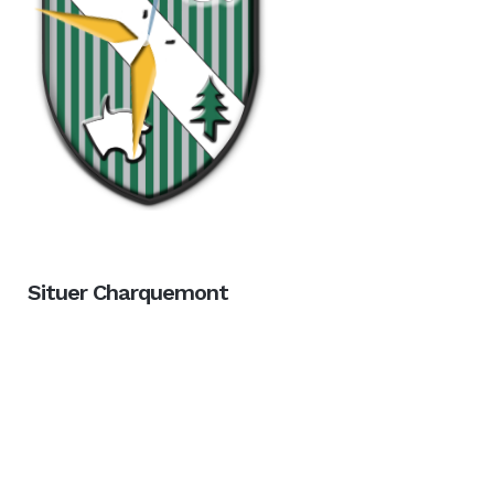
Situer Charquemont