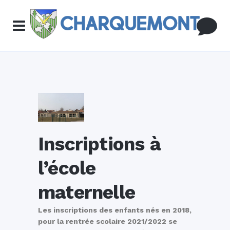
Inscriptions à
l’école
maternelle
Les inscriptions des enfants nés en 2018,
pour la rentrée scolaire 2021/2022 se