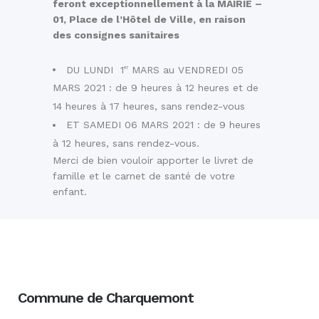
feront exceptionnellement à la MAIRIE –
01, Place de l’Hôtel de Ville, en raison
des consignes sanitaires
DU LUNDI 1
MARS au VENDREDI 05
er
MARS 2021 : de 9 heures à 12 heures et de
14 heures à 17 heures, sans rendez-vous
ET SAMEDI 06 MARS 2021 : de 9 heures
à 12 heures, sans rendez-vous.
Merci de bien vouloir apporter le livret de
famille et le carnet de santé de votre
enfant.
Commune de Charquemont