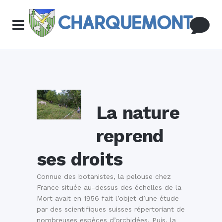
La nature
reprend
ses droits
Connue des botanistes, la pelouse chez
France située au-dessus des échelles de la
Mort avait en 1956 fait l’objet d’une étude
par des scientifiques suisses répertoriant de
nombreuses espèces d’orchidées. Puis, la