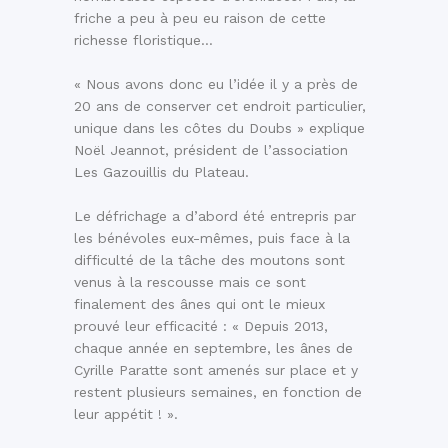
friche a peu à peu eu raison de cette
richesse floristique…
« Nous avons donc eu l’idée il y a près de
20 ans de conserver cet endroit particulier,
unique dans les côtes du Doubs » explique
Noël Jeannot, président de l’association
Les Gazouillis du Plateau.
Le défrichage a d’abord été entrepris par
les bénévoles eux-mêmes, puis face à la
difficulté de la tâche des moutons sont
venus à la rescousse mais ce sont
finalement des ânes qui ont le mieux
prouvé leur efficacité : « Depuis 2013,
chaque année en septembre, les ânes de
Cyrille Paratte sont amenés sur place et y
restent plusieurs semaines, en fonction de
leur appétit ! ».