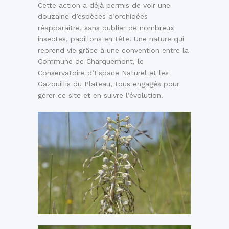
Cette action a déjà permis de voir une
douzaine d’espèces d’orchidées
réapparaitre, sans oublier de nombreux
insectes, papillons en tête. Une nature qui
reprend vie grâce à une convention entre la
Commune de Charquemont, le
Conservatoire d’Espace Naturel et les
Gazouillis du Plateau, tous engagés pour
gérer ce site et en suivre l’évolution.