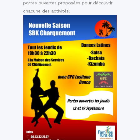
portes ouvertes proposées pour découvrir
chacune des activités!