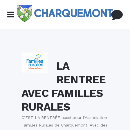
LA
RENTREE
AVEC FAMILLES
RURALES
C’EST LA RENTRÉE aussi pour l’
Association
Familles Rurales de Charquemont
. Avec des