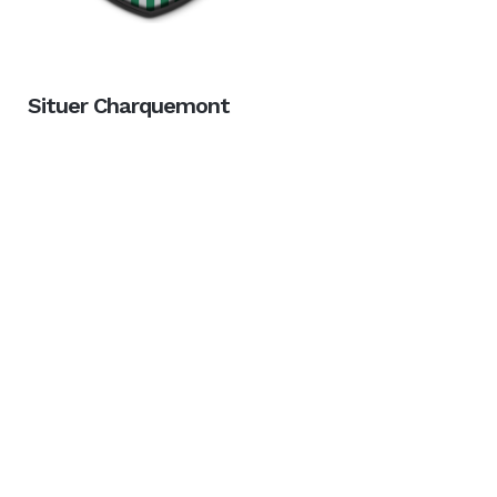
Situer Charquemont