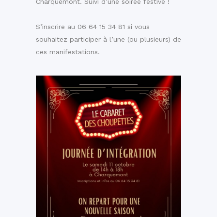
Charquemont. Suivi d’une soirée festive !
S’inscrire au 06 64 15 34 81 si vous
souhaitez participer à l’une (ou plusieurs) de
ces manifestations.