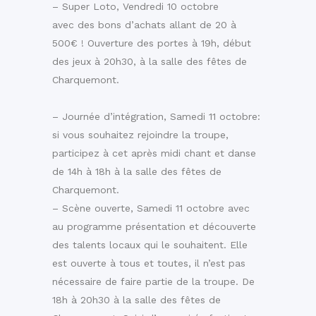
– Super Loto, Vendredi 10 octobre
avec des bons d’achats allant de 20 à
500€ ! Ouverture des portes à 19h, début
des jeux à 20h30, à la salle des fêtes de
Charquemont.
– Journée d’intégration, Samedi 11 octobre:
si vous souhaitez rejoindre la troupe,
participez à cet après midi chant et danse
de 14h à 18h à la salle des fêtes de
Charquemont.
– Scène ouverte, Samedi 11 octobre avec
au programme présentation et découverte
des talents locaux qui le souhaitent. Elle
est ouverte à tous et toutes, il n’est pas
nécessaire de faire partie de la troupe. De
18h à 20h30 à la salle des fêtes de