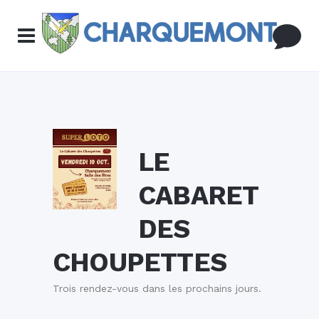
LE
CABARET
DES
CHOUPETTES
Trois rendez-vous dans les prochains jours.