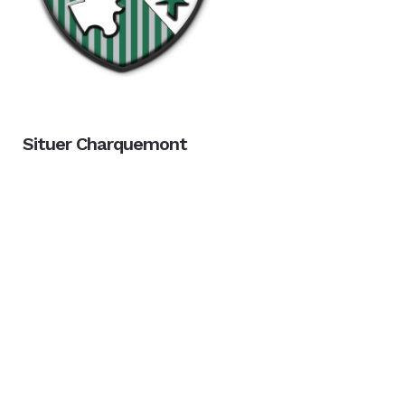
Situer Charquemont