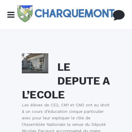
LE
DEPUTE A
L’ECOLE
Les élèves de CE2, CM1 et CM2 ont eu droit
à un cours d’éducation civique particulier
avec pour leur expliquer le rôle de
l’Assemblée Nationale la venue du Député
Nicolas Pacquot accompagné du maire