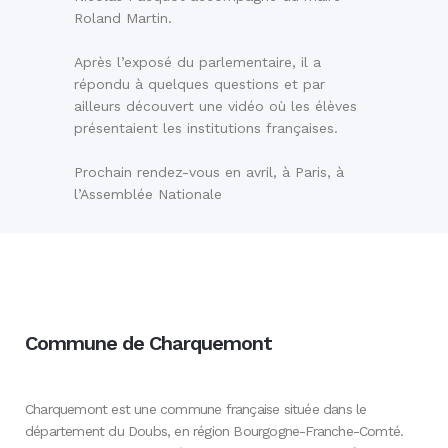
Roland Martin.
Après l’exposé du parlementaire, il a
répondu à quelques questions et par
ailleurs découvert une vidéo où les élèves
présentaient les institutions françaises.
Prochain rendez-vous en avril, à Paris, à
l’Assemblée Nationale
Commune de Charquemont
Charquemont est une commune française située dans le
département du Doubs, en région Bourgogne-Franche-Comté.