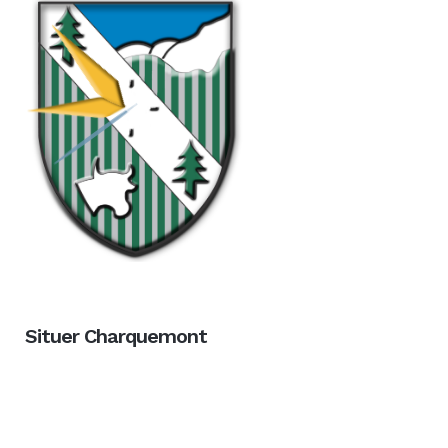
Situer Charquemont