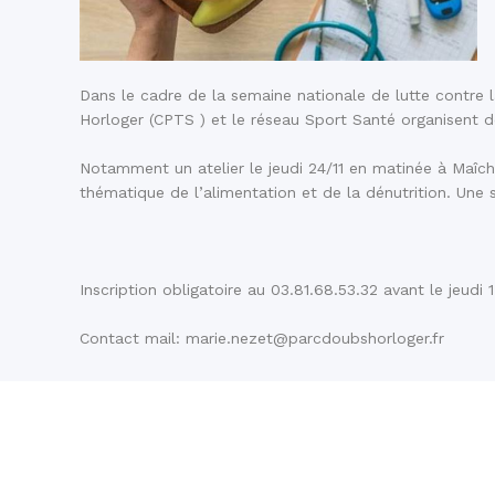
Dans le cadre de la semaine nationale de lutte contre 
Horloger (CPTS ) et le réseau Sport Santé organisent d
Notamment un atelier le jeudi 24/11 en matinée à Maîche
thématique de l’alimentation et de la dénutrition. Une 
Inscription obligatoire au 03.81.68.53.32 avant le jeudi
Contact mail: marie.nezet@parcdoubshorloger.fr