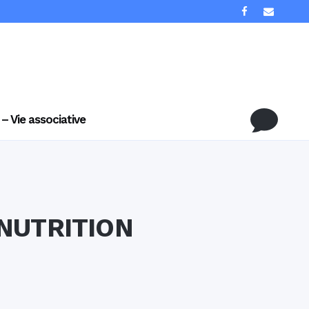
 – Vie associative
NUTRITION