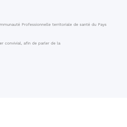
ommunauté Professionnelle territoriale de santé du Pays
 convivial, afin de parler de la