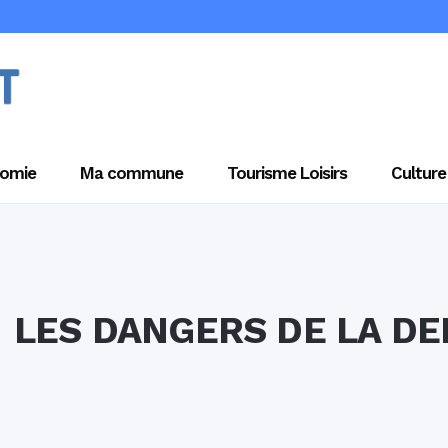
omie
Ma commune
Tourisme Loisirs
Culture
LES DANGERS DE LA DE