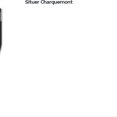
Situer Charquemont