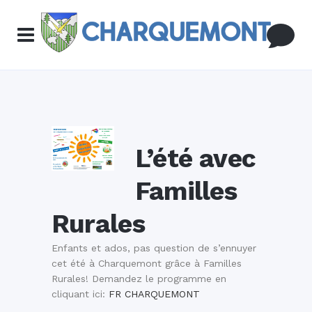
L’été avec
Familles
Rurales
Enfants et ados, pas question de s’ennuyer
cet été à Charquemont grâce à Familles
Rurales! Demandez le programme en
cliquant ici:
FR CHARQUEMONT