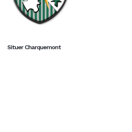
Situer Charquemont