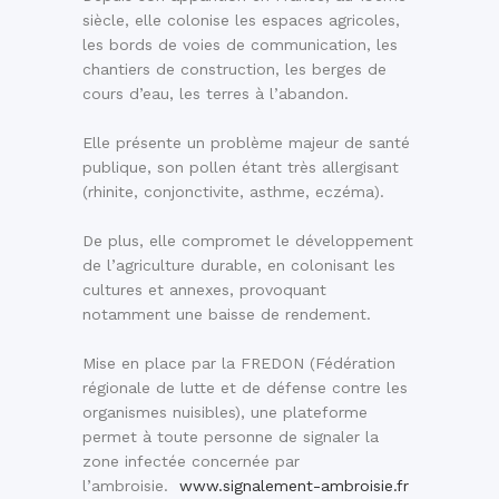
siècle, elle colonise les espaces agricoles,
les bords de voies de communication, les
chantiers de construction, les berges de
cours d’eau, les terres à l’abandon.
Elle présente un problème majeur de santé
publique, son pollen étant très allergisant
(rhinite, conjonctivite, asthme, eczéma).
De plus, elle compromet le développement
de l’agriculture durable, en colonisant les
cultures et annexes, provoquant
notamment une baisse de rendement.
Mise en place par la FREDON (Fédération
régionale de lutte et de défense contre les
organismes nuisibles), une plateforme
permet à toute personne de signaler la
zone infectée concernée par
l’ambroisie.
www.signalement-ambroisie.fr