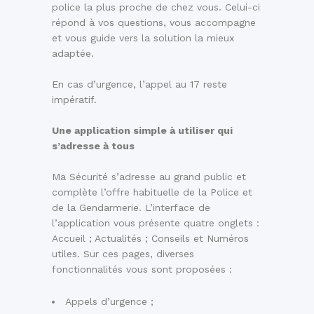
police la plus proche de chez vous. Celui-ci
répond à vos questions, vous accompagne
et vous guide vers la solution la mieux
adaptée.
En cas d’urgence, l’appel au 17 reste
impératif.
Une application simple à utiliser qui
s’adresse à tous
Ma Sécurité s’adresse au grand public et
complète l’offre habituelle de la Police et
de la Gendarmerie. L’interface de
l’application vous présente quatre onglets :
Accueil ; Actualités ; Conseils et Numéros
utiles. Sur ces pages, diverses
fonctionnalités vous sont proposées :
Appels d’urgence ;