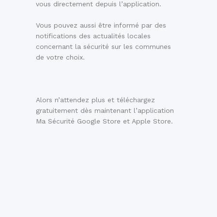
vous directement depuis l’application.
Vous pouvez aussi être informé par des
notifications des actualités locales
concernant la sécurité sur les communes
de votre choix.
Alors n’attendez plus et téléchargez
gratuitement dès maintenant l’application
Ma Sécurité Google Store et Apple Store.