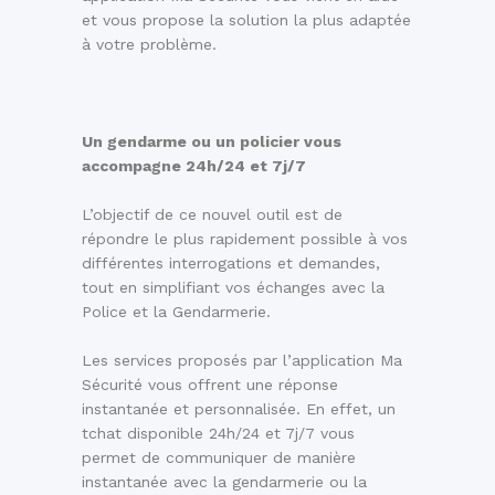
et vous propose la solution la plus adaptée
à votre problème.
Un gendarme ou un policier vous
accompagne 24h/24 et 7j/7
L’objectif de ce nouvel outil est de
répondre le plus rapidement possible à vos
différentes interrogations et demandes,
tout en simplifiant vos échanges avec la
Police et la Gendarmerie.
Les services proposés par l’application Ma
Sécurité vous offrent une réponse
instantanée et personnalisée. En effet, un
tchat disponible 24h/24 et 7j/7 vous
permet de communiquer de manière
instantanée avec la gendarmerie ou la