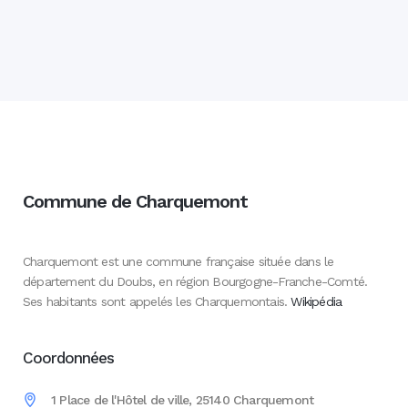
Commune de Charquemont
Charquemont est une commune française située dans le
département du Doubs, en région Bourgogne-Franche-Comté.
Ses habitants sont appelés les Charquemontais.
Wikipédia
Coordonnées
1 Place de l'Hôtel de ville, 25140 Charquemont