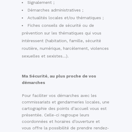
Signalement ;
Démarches administratives ;
Actualités locales et/ou thématiques ;
Fiches conseils de sécurité ou de
prévention sur les thématiques qui vous
intéressent (habitation, famille, sécurité
routière, numérique, harcèlement, violences
sexuelles et sexistes…).
Ma Sécurité, au plus proche de vos
démarches
Pour faciliter vos démarches avec les
commissariats et gendarmeries locales, une
cartographie des points d’accueil vous est
présentée. Celle-ci regroupe leurs
coordonnées et horaires d’ouverture et
vous offre la possibilité de prendre rendez-