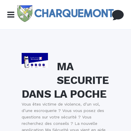
MA
SECURITE
DANS LA POCHE
Vous êtes victime de violence, d’un vol,
d’une escroquerie ? Vous vous posez des
questions sur votre sécurité ? Vous
recherchez des conseils ? La nouvelle
application Ma Sécurité vous vient en aide