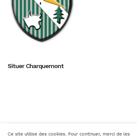
Situer Charquemont
Ce site utilise des cookies. Pour continuer, merci de les