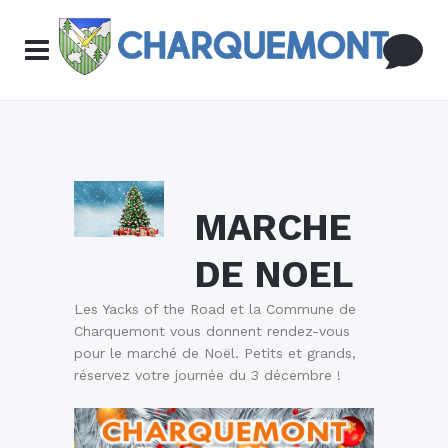
MARCHE
DE NOEL
Les
Yacks of the Road
et la
Commune de
Charquemont
vous donnent rendez-vous
pour le marché de Noël. Petits et grands,
réservez votre journée du 3 décembre !