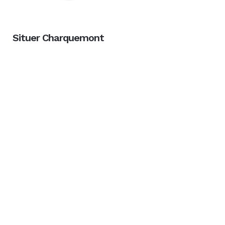
Situer Charquemont