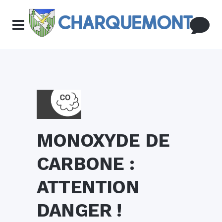
MONOXYDE DE
CARBONE :
ATTENTION
DANGER !