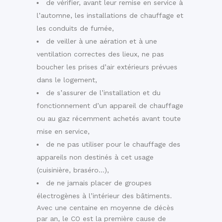
de vérifier, avant leur remise en service à
l’automne, les installations de chauffage et
les conduits de fumée,
de veiller à une aération et à une
ventilation correctes des lieux, ne pas
boucher les prises d’air extérieurs prévues
dans le logement,
de s’assurer de l’installation et du
fonctionnement d’un appareil de chauffage
ou au gaz récemment achetés avant toute
mise en service,
de ne pas utiliser pour le chauffage des
appareils non destinés à cet usage
(cuisinière, braséro…),
de ne jamais placer de groupes
électrogènes à l’intérieur des bâtiments.
Avec une centaine en moyenne de décès
par an, le CO est la première cause de