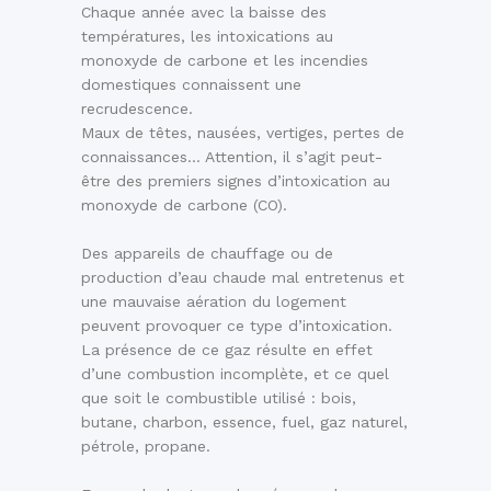
Chaque année avec la baisse des
températures, les intoxications au
monoxyde de carbone et les incendies
domestiques connaissent une
recrudescence.
Maux de têtes, nausées, vertiges, pertes de
connaissances… Attention, il s’agit peut-
être des premiers signes d’intoxication au
monoxyde de carbone (CO).
Des appareils de chauffage ou de
production d’eau chaude mal entretenus et
une mauvaise aération du logement
peuvent provoquer ce type d’intoxication.
La présence de ce gaz résulte en effet
d’une combustion incomplète, et ce quel
que soit le combustible utilisé : bois,
butane, charbon, essence, fuel, gaz naturel,
pétrole, propane.