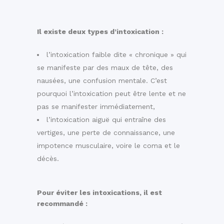
Il existe deux types d’intoxication :
l’intoxication faible dite « chronique » qui
se manifeste par des maux de tête, des
nausées, une confusion mentale. C’est
pourquoi l’intoxication peut être lente et ne
pas se manifester immédiatement,
l’intoxication aiguë qui entraîne des
vertiges, une perte de connaissance, une
impotence musculaire, voire le coma et le
décès.
Pour éviter les intoxications, il est
recommandé :