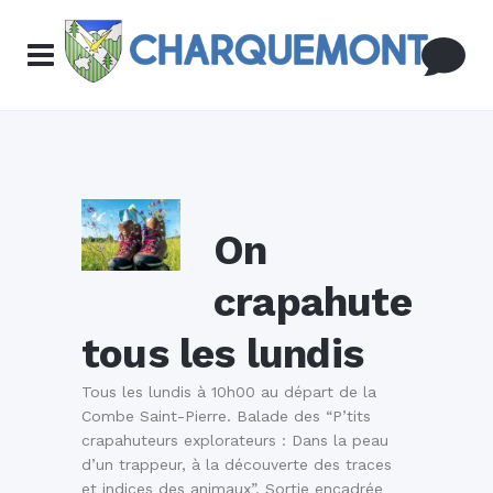
On
crapahute
tous les lundis
Tous les lundis à 10h00 au départ de la
Combe Saint-Pierre. Balade des “P’tits
crapahuteurs explorateurs : Dans la peau
d’un trappeur, à la découverte des traces
et indices des animaux”. Sortie encadrée