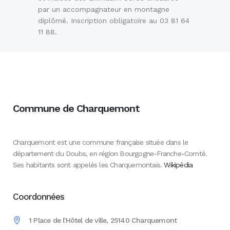
par un accompagnateur en montagne
diplômé. Inscription obligatoire au 03 81 64
11 88.
Commune de Charquemont
Charquemont est une commune française située dans le
département du Doubs, en région Bourgogne-Franche-Comté.
Ses habitants sont appelés les Charquemontais.
Wikipédia
Coordonnées
1 Place de l'Hôtel de ville, 25140 Charquemont