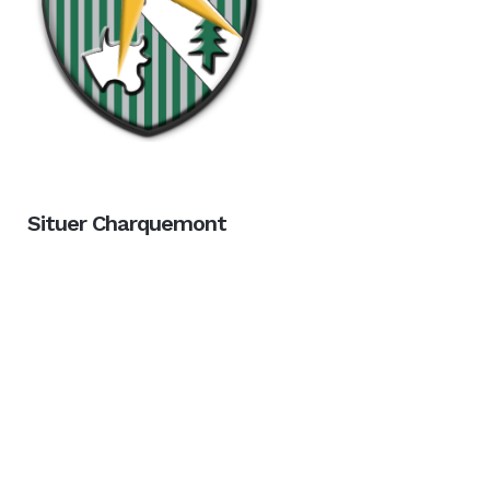
Situer Charquemont