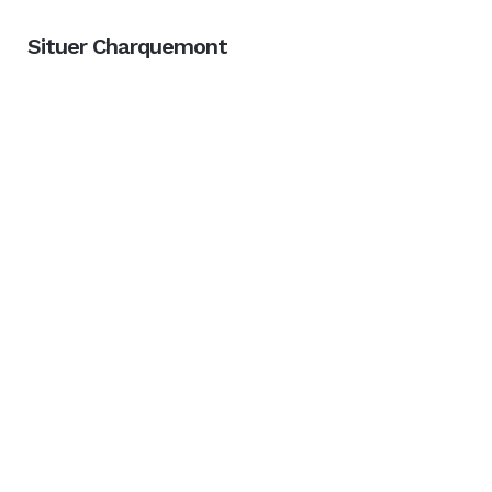
Situer Charquemont