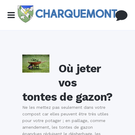
Où jeter
vos
tontes de gazon?
Ne les mettez pas seulement dans votre
compost car elles peuvent être très utiles
pour votre potager ; en paillage, comme
amendement, les tontes de gazon
épandues réduisent le désherbage, les