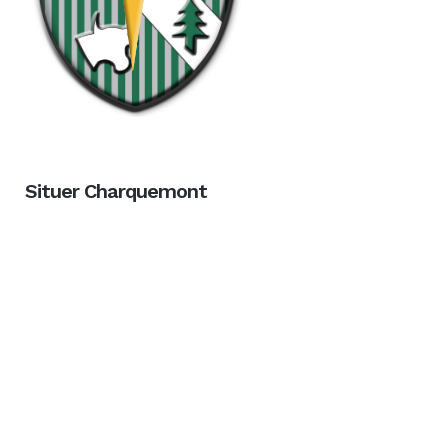
Situer Charquemont