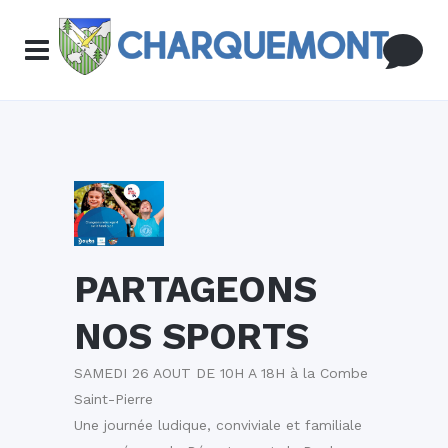
PARTAGEONS
NOS SPORTS
SAMEDI 26 AOUT DE 10H A 18H à la Combe
Saint-Pierre
Une journée ludique, conviviale et familiale