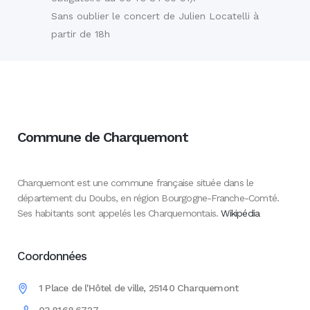
Sans oublier le concert de Julien Locatelli à
partir de 18h
Commune de Charquemont
Charquemont est une commune française située dans le
département du Doubs, en région Bourgogne-Franche-Comté.
Ses habitants sont appelés les Charquemontais.
Wikipédia
Coordonnées
1 Place de l'Hôtel de ville, 25140 Charquemont