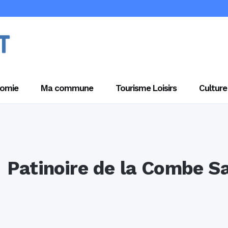
omie
Ma commune
Tourisme Loisirs
Culture
Patinoire de la Combe Sa