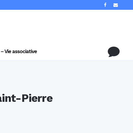
 – Vie associative
int-Pierre