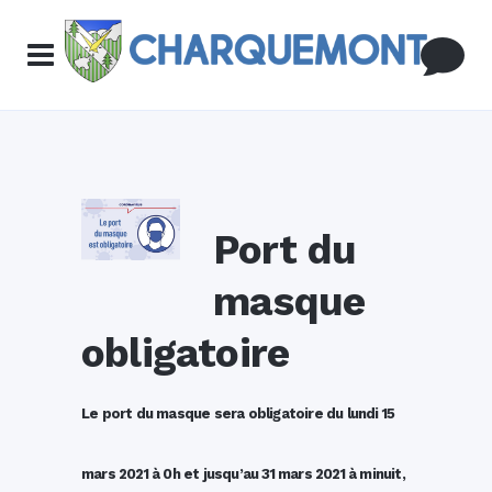
Port du
masque
obligatoire
Le port du masque sera obligatoire du lundi 15
mars 2021 à 0h et jusqu’au 31 mars 2021 à minuit,