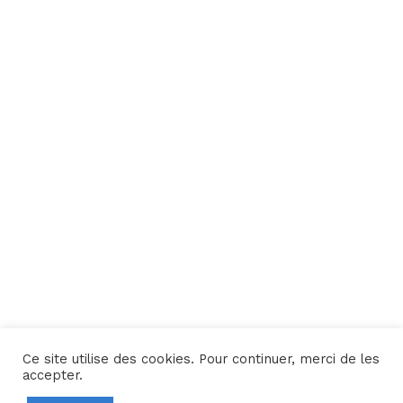
Ce site utilise des cookies. Pour continuer, merci de les
Une réalisation
Yata!
accepter.