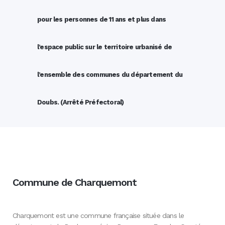
pour les personnes de 11 ans et plus dans
l’espace public sur le territoire urbanisé de
l’ensemble des communes du département du
Doubs. (Arrêté Préfectoral)
Commune de Charquemont
Charquemont est une commune française située dans le