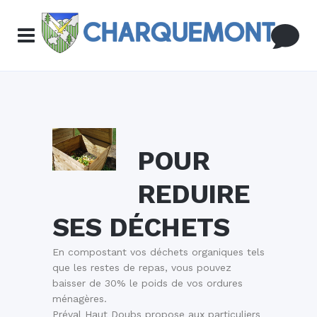
POUR
REDUIRE
SES DÉCHETS
En compostant vos déchets organiques tels
que les restes de repas, vous pouvez
baisser de 30% le poids de vos ordures
ménagères.
Préval Haut Doubs propose aux particuliers