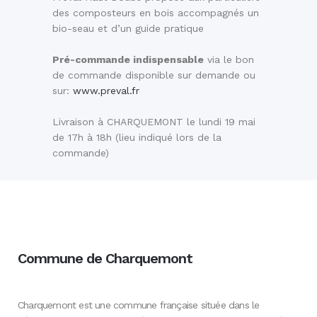
des composteurs en bois accompagnés un
bio-seau et d’un guide pratique
Pré-commande indispensable
via le bon
de commande disponible sur demande ou
sur:
www.preval.fr
Livraison à CHARQUEMONT le lundi 19 mai
de 17h à 18h (lieu indiqué lors de la
commande)
Commune de Charquemont
Charquemont est une commune française située dans le