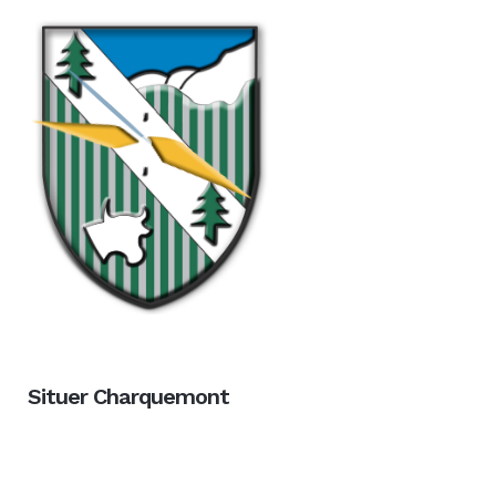
Situer Charquemont