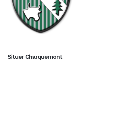
Situer Charquemont