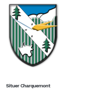
Situer Charquemont