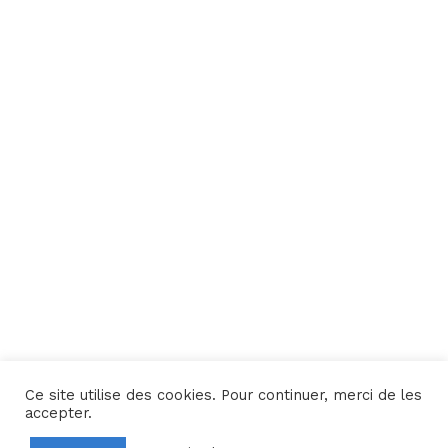
Ce site utilise des cookies. Pour continuer, merci de les
Une réalisation
Yata!
accepter.