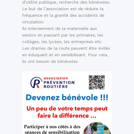
d’utilité publique, recherche des bénévoles.
Le but de l’association est de réduire la
fréquence et la gravité des accidents de
circulation.
Ils interviennent de la maternelle aux
seniors en passant par les primaires, les
collèges, les lycées, les entreprises etc.
Les drames de la route peuvent être évités
en éduquant et en sensibilisant. Pour cela,
ils ont besoin de bénévoles