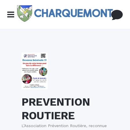
PREVENTION
ROUTIERE
L’Association Prévention Routière, reconnue