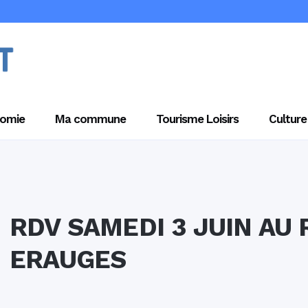
omie
Ma commune
Tourisme Loisirs
Culture
RDV SAMEDI 3 JUIN AU
ERAUGES