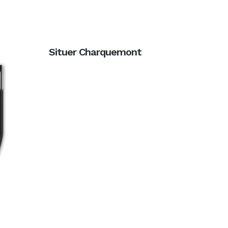
Situer Charquemont