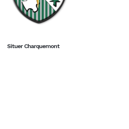
Situer Charquemont