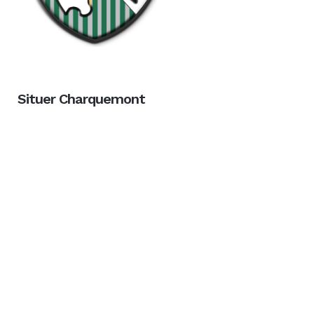
Situer Charquemont