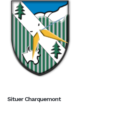
Situer Charquemont