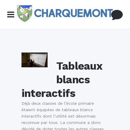
Tableaux
blancs
interactifs
Déjà deux classes de l’école primaire
étaient équipées de tableaux blancs
interactifs dont l’utilité est désormais
reconnue par tous. La commune a donc
décidé de doter toutes les autres classes