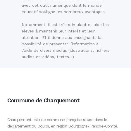
avec cet outil numérique dont le monde
éducatif souligne les nombreux avantages.
Notamment, il est très stimulant et aide les
élèves à maintenir leur intérêt et leur
attention. Et il donne aux enseignants la
possibilité de présenter l’information à
l’aide de divers médias (illustrations, fichiers
audios et vidéos, textes…)
Commune de Charquemont
Charquemont est une commune française située dans le
département du Doubs, en région Bourgogne-Franche-Comté.