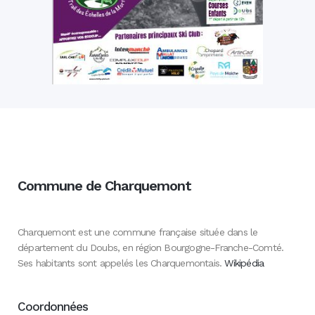
Commune de Charquemont
Charquemont est une commune française située dans le
département du Doubs, en région Bourgogne-Franche-Comté.
Ses habitants sont appelés les Charquemontais.
Wikipédia
Coordonnées