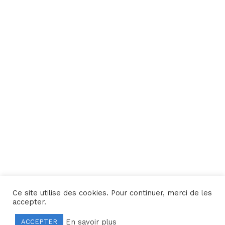
Ce site utilise des cookies. Pour continuer, merci de les
Une réalisation
Yata!
accepter.
En savoir plus
ACCEPTER