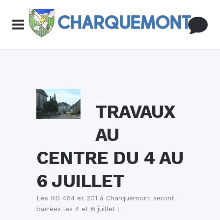
TRAVAUX
AU
CENTRE DU 4 AU
6 JUILLET
Les RD 464 et 201 à Charquemont seront
barrées les 4 et 6 juillet :