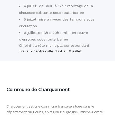
4 juillet de 8h30 à 17h : rabotage de la
chaussée existante sous route barrée
5 juillet mise à niveau des tampons sous
circulation
6 juillet de 8h à 20h : mise en œuvre
d’enrobés sous route barrée
Ci-joint l’arrêté municipal correspondant:
Travaux centre-ville du 4 au 6 juillet
Commune de Charquemont
Charquemont est une commune française située dans le
département du Doubs, en région Bourgogne-Franche-Comté.