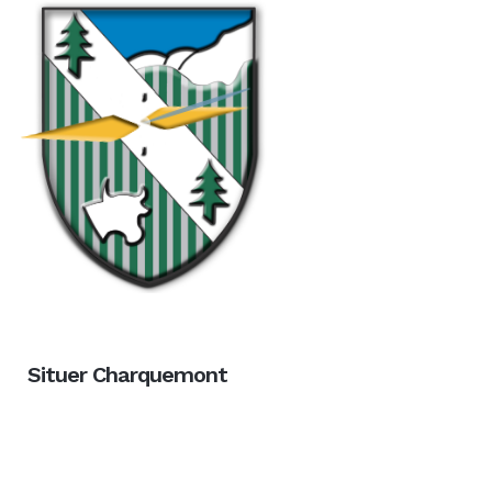
Situer Charquemont