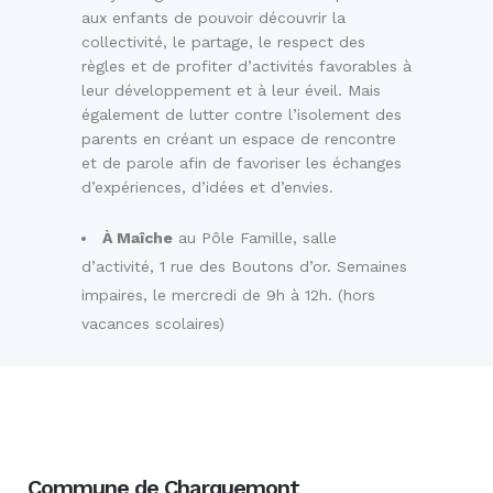
aux enfants de pouvoir découvrir la
collectivité, le partage, le respect des
règles et de profiter d’activités favorables à
leur développement et à leur éveil. Mais
également de lutter contre l’isolement des
parents en créant un espace de rencontre
et de parole afin de favoriser les échanges
d’expériences, d’idées et d’envies.
À Maîche
au Pôle Famille, salle
d’activité, 1 rue des Boutons d’or. Semaines
impaires, le mercredi de 9h à 12h. (hors
vacances scolaires)
Commune de Charquemont