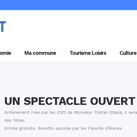
omie
Ma commune
Tourisme Loisirs
Culture
UN SPECTACLE OUVERT
Entièrement créé par les CM2 de Monsieur Tristan Stasia, il ser
des fêtes.
Entrée gratuite. Buvette assurée par les Parents d’élèves.