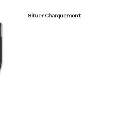
Situer Charquemont