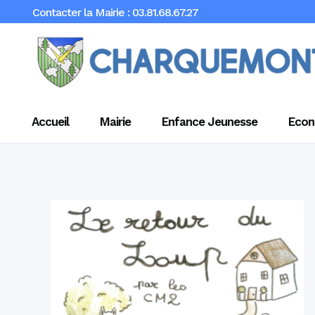
Contacter la Mairie : 03.81.68.67.27
Accueil
Mairie
Enfance Jeunesse
Econ