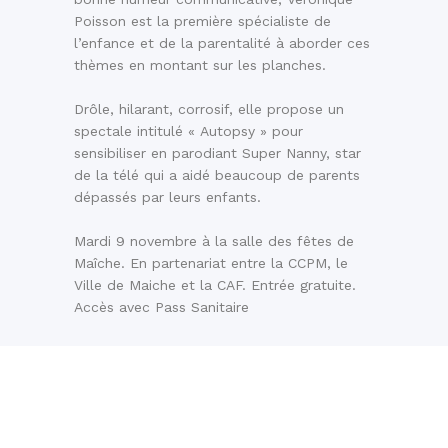
Poisson est la première spécialiste de
l’enfance et de la parentalité à aborder ces
thèmes en montant sur les planches.
Drôle, hilarant, corrosif, elle propose un
spectale intitulé « Autopsy » pour
sensibiliser en parodiant Super Nanny, star
de la télé qui a aidé beaucoup de parents
dépassés par leurs enfants.
Mardi 9 novembre à la salle des fêtes de
Maîche. En partenariat entre la CCPM, le
Ville de Maiche et la CAF. Entrée gratuite.
Accès avec Pass Sanitaire