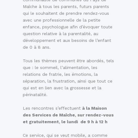
Maîche à tous les parents, futurs parents
qui le souhaitent de prendre rendez-vous
avec une professionnelle de la petite
enfance, psychologue afin d’évoquer toute
question relative à la parentalité, au
développement et aux besoins de l’enfant
de 0 à 8 ans.
Tous les thèmes peuvent être abordés, tels
que : le sommeil, l’alimentation, les
relations de fratrie, les émotions, la
séparation, la frustration, ainsi que tout ce
qui est en lien avec la grossesse et la
périnatalité.
Les rencontres s’effectuent
à la Maison
des Services de Maîche, sur rendez-vous
et gratuitement, le lundi de 9 h à 12 h
Ce service, qui se veut mobile, a comme