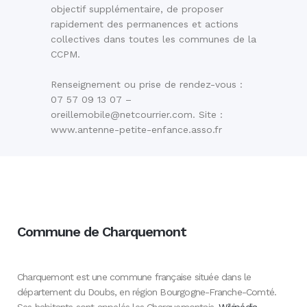
objectif supplémentaire, de proposer
rapidement des permanences et actions
collectives dans toutes les communes de la
CCPM.
Renseignement ou prise de rendez-vous :
07 57 09 13 07 –
oreillemobile@netcourrier.com. Site :
www.antenne-petite-enfance.asso.fr
Commune de Charquemont
Charquemont est une commune française située dans le
département du Doubs, en région Bourgogne-Franche-Comté.