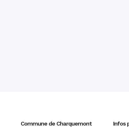
Commune de Charquemont
Infos 