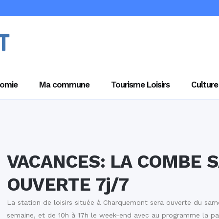
omie
Ma commune
Tourisme Loisirs
Culture
VACANCES: LA COMBE S
OUVERTE 7j/7
La station de loisirs située à Charquemont sera ouverte du sam
semaine, et de 10h à 17h le week-end avec au programme la pat