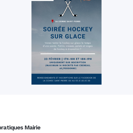
pratiques Mairie