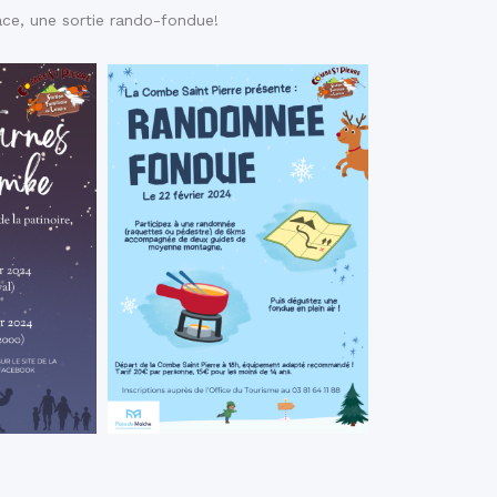
ace, une sortie rando-fondue!