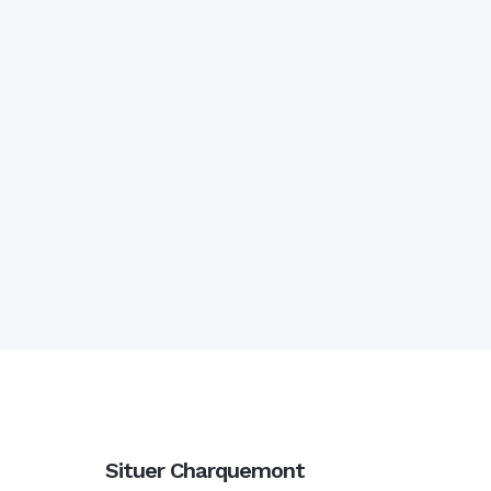
Situer Charquemont