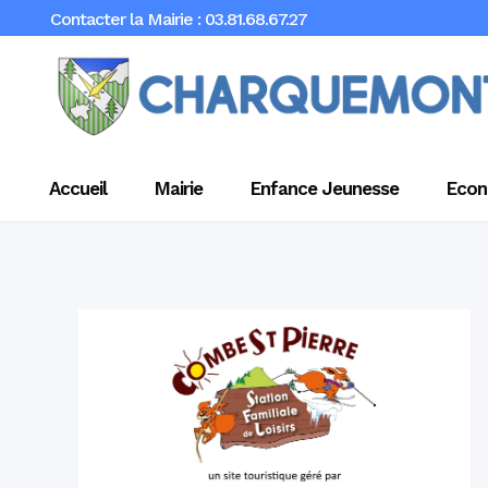
Contacter la Mairie : 03.81.68.67.27
Accueil
Mairie
Enfance Jeunesse
Econ