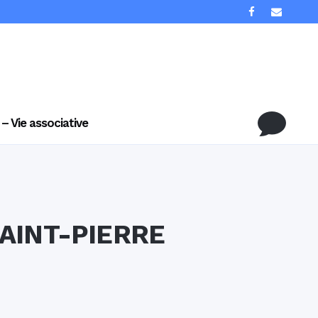
 – Vie associative
AINT-PIERRE