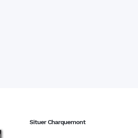
Situer Charquemont