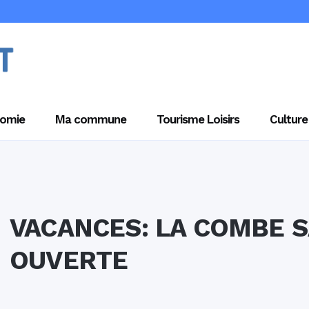
omie
Ma commune
Tourisme Loisirs
Culture
VACANCES: LA COMBE S
OUVERTE