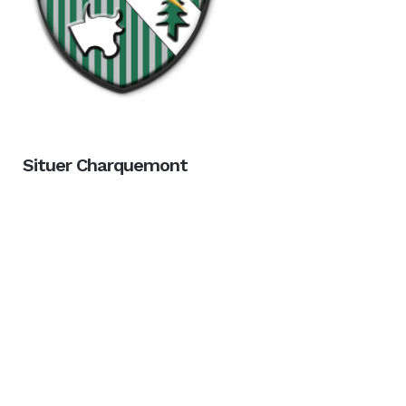
Situer Charquemont