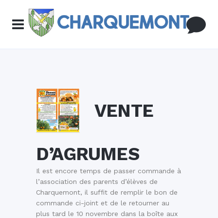
VENTE
D’AGRUMES
Il est encore temps de passer commande à
l’association des parents d’élèves de
Charquemont, il suffit de remplir le bon de
commande ci-joint et de le retourner au
plus tard le 10 novembre dans la boîte aux