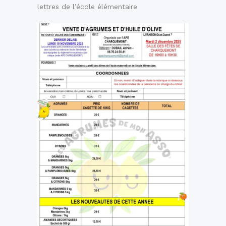
lettres de l’école élémentaire