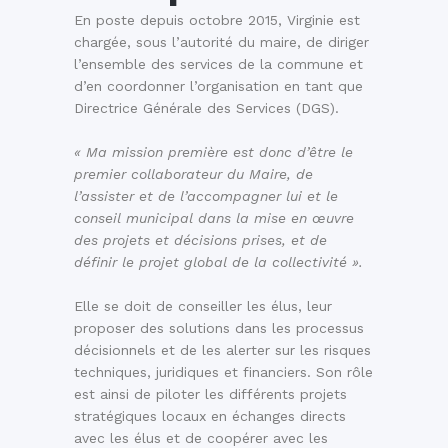
En poste depuis octobre 2015, Virginie est
chargée, sous l’autorité du maire, de diriger
l’ensemble des services de la commune et
d’en coordonner l’organisation en tant que
Directrice Générale des Services (DGS).
« Ma mission première est donc d’être le
premier collaborateur du Maire, de
l’assister et de l’accompagner lui et le
conseil municipal dans la mise en œuvre
des projets et décisions prises, et de
définir le projet global de la collectivité ».
Elle se doit de conseiller les élus, leur
proposer des solutions dans les processus
décisionnels et de les alerter sur les risques
techniques, juridiques et financiers. Son rôle
est ainsi de piloter les différents projets
stratégiques locaux en échanges directs
avec les élus et de coopérer avec les