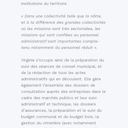
institutions du territoire.
« Dans une collectivité telle que la nôtre,
et à la différence des grandes collectivités
où les missions sont très sectorisées, les
missions qui sont confiées au personnel
administratif sont importantes compte-
tenu notamment du personnel réduit ».
Virginie s’occupe ainsi de la préparation du
suivi des séances de conseil municipal, et
de la rédaction de tous les actes
administratifs qui en découlent. Elle gère
également l’ensemble des dossiers de
consultation auprès des entreprises dans le
cadre des marchés publics et leur suivi
administratif et technique, les dossiers
d’assurances, la préparation et le suivi du
budget communal et du budget bois, la
gestion du cimetière (avec notamment