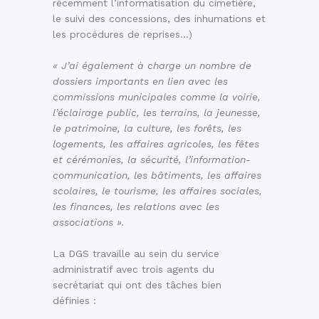
récemment l’informatisation du cimetière,
le suivi des concessions, des inhumations et
les procédures de reprises…)
« J’ai également à charge un nombre de
dossiers importants en lien avec les
commissions municipales comme la voirie,
l’éclairage public, les terrains, la jeunesse,
le patrimoine, la culture, les forêts, les
logements, les affaires agricoles, les fêtes
et cérémonies, la sécurité, l’information-
communication, les bâtiments, les affaires
scolaires, le tourisme, les affaires sociales,
les finances, les relations avec les
associations ».
La DGS travaille au sein du service
administratif avec trois agents du
secrétariat qui ont des tâches bien
définies :