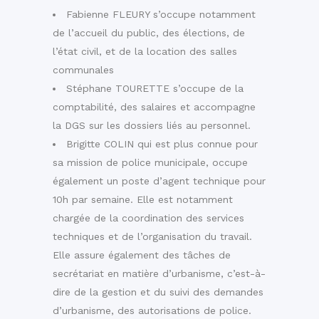
Fabienne FLEURY s’occupe notamment
de l’accueil du public, des élections, de
l’état civil, et de la location des salles
communales
Stéphane TOURETTE s’occupe de la
comptabilité, des salaires et accompagne
la DGS sur les dossiers liés au personnel.
Brigitte COLIN qui est plus connue pour
sa mission de police municipale, occupe
également un poste d’agent technique pour
10h par semaine. Elle est notamment
chargée de la coordination des services
techniques et de l’organisation du travail.
Elle assure également des tâches de
secrétariat en matière d’urbanisme, c’est-à-
dire de la gestion et du suivi des demandes
d’urbanisme, des autorisations de police.