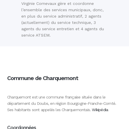
Virginie Cornevaux gère et coordonne
l’ensemble des services municipaux, donc,
en plus du service administratif, 2 agents
(actuellement) du service technique, 3
agents du service entretien et 4 agents du
service ATSEM.
Commune de Charquemont
Charquemont est une commune française située dans le
département du Doubs, en région Bourgogne-Franche-Comté.
Ses habitants sont appelés les Charquemontais.
Wikipédia
Coordonnées