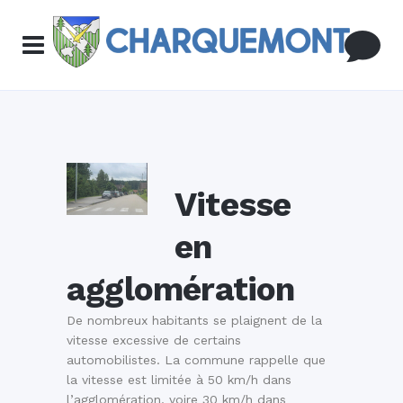
Vitesse
en
agglomération
De nombreux habitants se plaignent de la
vitesse excessive de certains
automobilistes. La commune rappelle que
la vitesse est limitée à 50 km/h dans
l’agglomération, voire 30 km/h dans