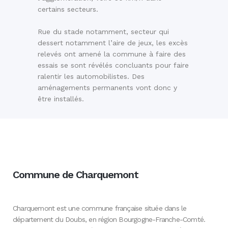
certains secteurs.
Rue du stade notamment, secteur qui
dessert notamment l’aire de jeux, les excès
relevés ont amené la commune à faire des
essais se sont révélés concluants pour faire
ralentir les automobilistes. Des
aménagements permanents vont donc y
être installés.
Commune de Charquemont
Charquemont est une commune française située dans le
département du Doubs, en région Bourgogne-Franche-Comté.