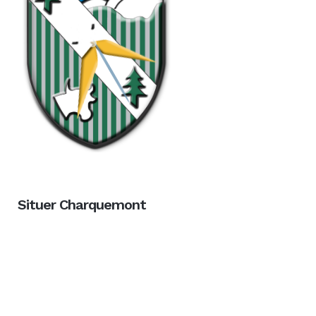
Situer Charquemont