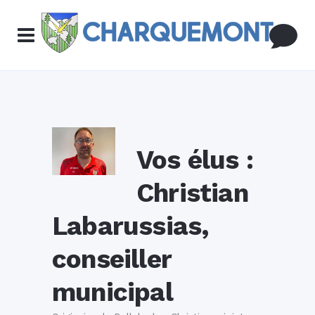
Vos élus :
Christian
Labarussias,
conseiller
municipal