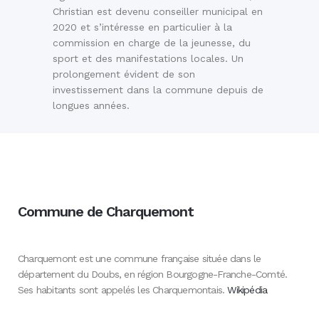
Christian est devenu conseiller municipal en
2020 et s’intéresse en particulier à la
commission en charge de la jeunesse, du
sport et des manifestations locales. Un
prolongement évident de son
investissement dans la commune depuis de
longues années.
Commune de Charquemont
Charquemont est une commune française située dans le
département du Doubs, en région Bourgogne-Franche-Comté.
Ses habitants sont appelés les Charquemontais.
Wikipédia