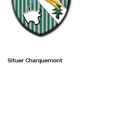
Situer Charquemont