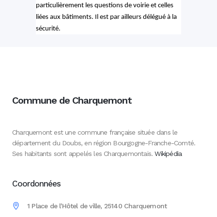
particulièrement les questions de voirie et celles
liées aux bâtiments. Il est par ailleurs délégué à la
sécurité.
Commune de Charquemont
Charquemont est une commune française située dans le
département du Doubs, en région Bourgogne-Franche-Comté.
Ses habitants sont appelés les Charquemontais.
Wikipédia
Coordonnées
1 Place de l'Hôtel de ville, 25140 Charquemont