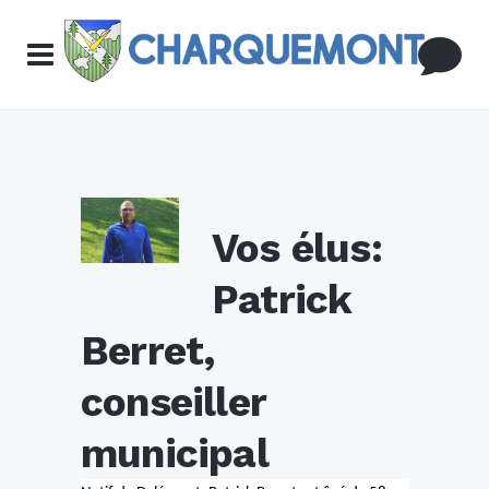
Vos élus:
Patrick
Berret,
conseiller
municipal