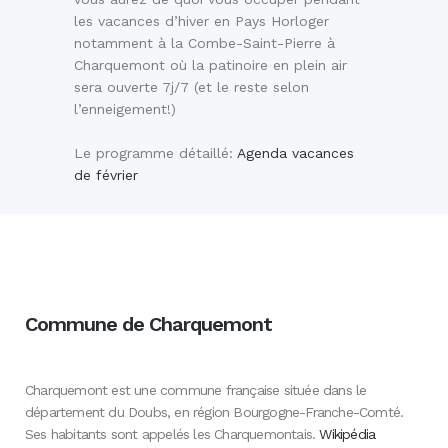
les vacances d’hiver en Pays Horloger
notamment à la Combe-Saint-Pierre à
Charquemont où la patinoire en plein air
sera ouverte 7j/7 (et le reste selon
l’enneigement!)
Le programme détaillé:
Agenda vacances
de février
Commune de Charquemont
Charquemont est une commune française située dans le
département du Doubs, en région Bourgogne-Franche-Comté.
Ses habitants sont appelés les Charquemontais.
Wikipédia