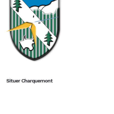
Situer Charquemont