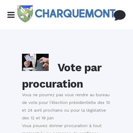
Vote par
procuration
Vous ne pourrez pas vous rendre au bureau
de vote pour l’élection présidentielle des 10
et 24 avril prochains ou pour la législative
des 12 et 19 juin
Vous pouvez donner procuration à tout