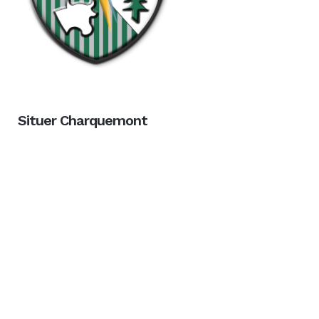
Situer Charquemont