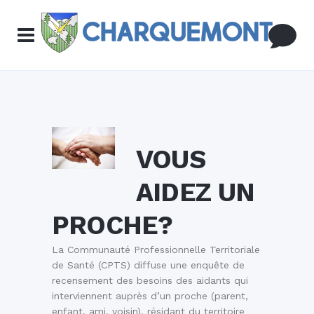
VOUS
AIDEZ UN
PROCHE?
La Communauté Professionnelle Territoriale
de Santé (CPTS) diffuse une enquête de
recensement des besoins des aidants qui
interviennent auprès d’un proche (parent,
enfant, ami, voisin), résidant du territoire