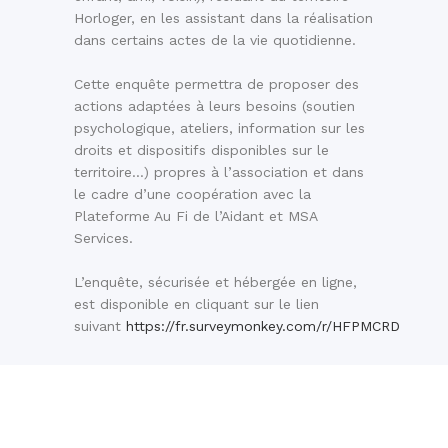
Horloger, en les assistant dans la réalisation
dans certains actes de la vie quotidienne.
Cette enquête permettra de proposer des
actions adaptées à leurs besoins (soutien
psychologique, ateliers, information sur les
droits et dispositifs disponibles sur le
territoire…) propres à l’association et dans
le cadre d’une coopération avec la
Plateforme Au Fi de l’Aidant et MSA
Services.
L’enquête, sécurisée et hébergée en ligne,
est disponible en cliquant sur le lien
suivant
https://fr.surveymonkey.com/r/HFPMCRD