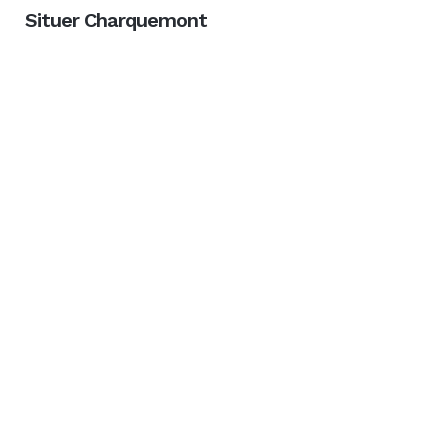
Situer Charquemont