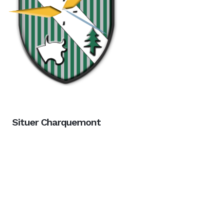
Situer Charquemont