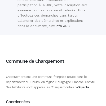
participation à la JDC, votre inscription aux
examens ou concours serait refusée. Alors,
effectuez ces démarches sans tarder.
Calendrier des démarches et explications
dans le document joint
info JDC
Commune de Charquemont
Charquemont est une commune française située dans le
département du Doubs, en région Bourgogne-Franche-Comté.
Ses habitants sont appelés les Charquemontais.
Wikipédia
Coordonnées