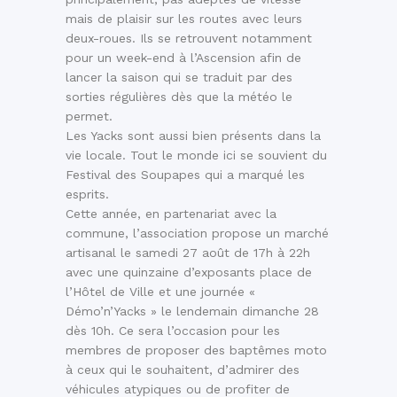
mais de plaisir sur les routes avec leurs
deux-roues. Ils se retrouvent notamment
pour un week-end à l’Ascension afin de
lancer la saison qui se traduit par des
sorties régulières dès que la météo le
permet.
Les Yacks sont aussi bien présents dans la
vie locale. Tout le monde ici se souvient du
Festival des Soupapes qui a marqué les
esprits.
Cette année, en partenariat avec la
commune, l’association propose un marché
artisanal le samedi 27 août de 17h à 22h
avec une quinzaine d’exposants place de
l’Hôtel de Ville et une journée «
Démo’n’Yacks » le lendemain dimanche 28
dès 10h. Ce sera l’occasion pour les
membres de proposer des baptêmes moto
à ceux qui le souhaitent, d’admirer des
véhicules atypiques ou de profiter de