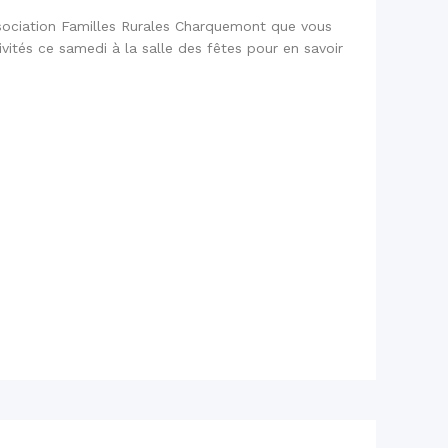
ssociation Familles Rurales Charquemont que vous
vités ce samedi à la salle des fêtes pour en savoir