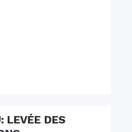
: LEVÉE DES