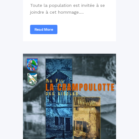
Toute la population est invitée à se
joindre à cet hommage....
Read More