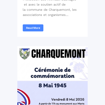
et avec le soutien actif de
la commune de Charquemont, les
associations et organismes...
Read More