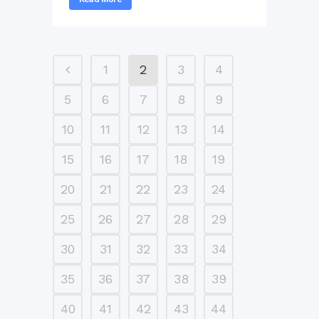
1
2
3
4
5
6
7
8
9
10
11
12
13
14
15
16
17
18
19
20
21
22
23
24
25
26
27
28
29
30
31
32
33
34
35
36
37
38
39
40
41
42
43
44