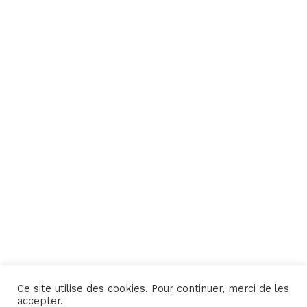
Ce site utilise des cookies. Pour continuer, merci de les
Une réalisation
Yata!
accepter.