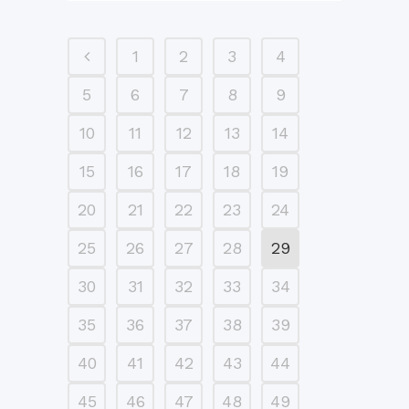
1
2
3
4
5
6
7
8
9
10
11
12
13
14
15
16
17
18
19
20
21
22
23
24
25
26
27
28
29
30
31
32
33
34
35
36
37
38
39
40
41
42
43
44
45
46
47
48
49