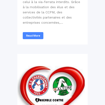
celui à la via-ferrata interdits. Grâce
à la mobilisation des élus et des
services de la CCPM, des
collectivités partenaires et des
entreprises concernées,...
Read More