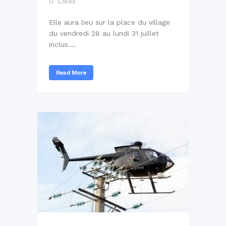
0
Likes
Elle aura lieu sur la place du village
du vendredi 28 au lundi 31 juillet
inclus....
Read More