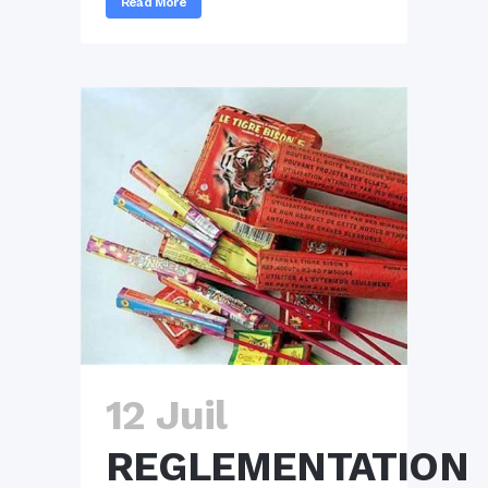
Read More
12 Juil
REGLEMENTATION