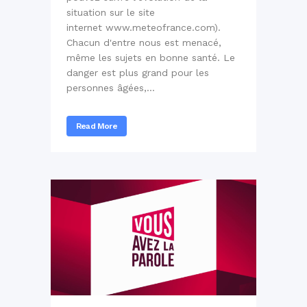
situation sur le site
internet www.meteofrance.com).
Chacun d'entre nous est menacé,
même les sujets en bonne santé. Le
danger est plus grand pour les
personnes âgées,...
Read More