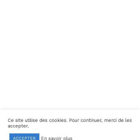
Ce site utilise des cookies. Pour continuer, merci de les
Une réalisation
Yata!
accepter.
En savoir plus
ACCEPTER