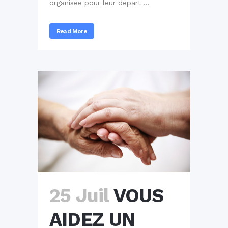
organisée pour leur départ ...
Read More
25 Juil
VOUS
AIDEZ UN