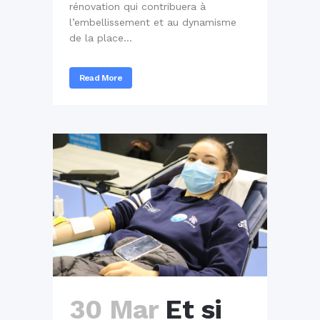
rénovation qui contribuera à
l’embellissement et au dynamisme
de la place...
Read More
30 Mar
Et si