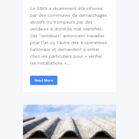
Le SMIX a récemment été informé
par des communes de démarchages
abusifs ou trompeurs par des
vendeurs à domicile mal identifiés.
Ces "vendeurs" annoncent travailler
pour l'un ou l'autre des 4 opérateurs
nationaux et demandent à entrer
chez les particuliers pour « vérifier
les installations »...
Read More