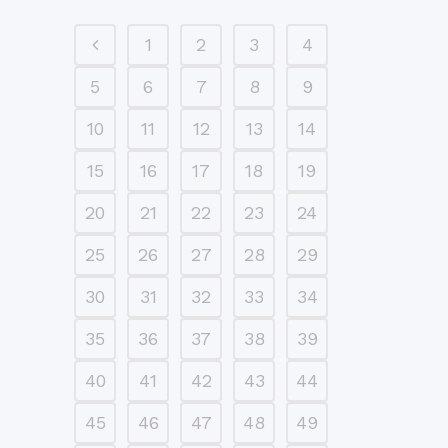
1
2
3
4
5
6
7
8
9
10
11
12
13
14
15
16
17
18
19
20
21
22
23
24
25
26
27
28
29
30
31
32
33
34
35
36
37
38
39
40
41
42
43
44
45
46
47
48
49