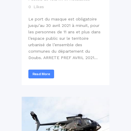
0
Likes
Le port du masque est obligatoire
jusqu’au 30 avril 2021 à minuit, pour
les personnes de 11 ans et plus dans
l’espace public sur le territoire
urbanisé de l’ensemble des
communes du département du
Doubs. ARRETE PREF AVRIL 2021...
Read More